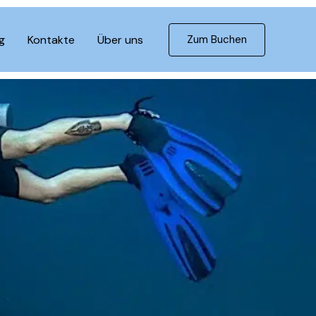
g
Kontakte
Über uns
Zum Buchen