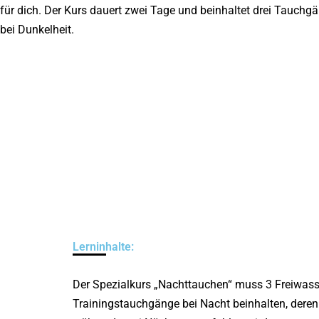
für dich. Der Kurs dauert zwei Tage und beinhaltet drei Tauch
bei Dunkelheit.
Lerninhalte:
Der Spezialkurs „Nachttauchen“ muss 3 Freiwass
Trainingstauchgänge bei Nacht beinhalten, dere