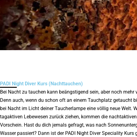
PADI Night Diver Kurs (Nachttauchen)
Bei Nacht zu tauchen kann beängstigend sein, aber noch mehr 
Denn auch, wenn du schon oft an einem Tauchplatz getaucht bis
bei Nacht im Licht deiner Taucherlampe eine völlig neue Welt. 
tagaktiven Lebewesen zurück ziehen, kommen die nachtaktive
Vorschein. Hast du dich jemals gefragt, was nach Sonnenunter
Wasser passiert? Dann ist der PADI Night Diver Speciality Kurs 