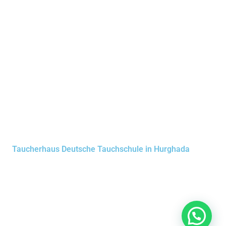
Taucherhaus Deutsche Tauchschule in Hurghada