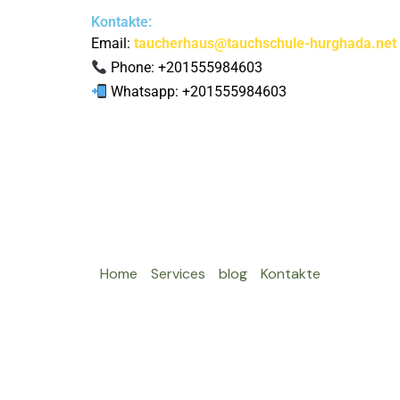
Kontakte:
Email:
taucherhaus@tauchschule-hurghada.net
Phone: +201555984603
Whatsapp: +201555984603
Home
Services
blog
Kontakte