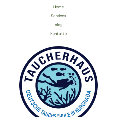
Home
Services
blog
Kontakte