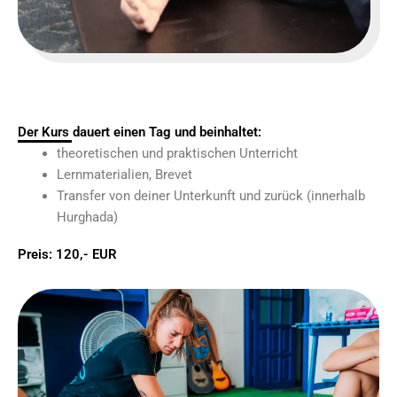
Der Kurs dauert einen Tag und beinhaltet:
theoretischen und praktischen Unterricht
Lernmaterialien, Brevet
Transfer von deiner Unterkunft und zurück (innerhalb
Hurghada)
Preis: 120,- EUR