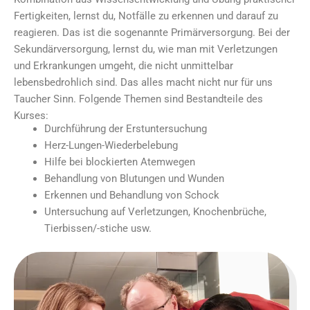
Fertigkeiten, lernst du, Notfälle zu erkennen und darauf zu
reagieren. Das ist die sogenannte Primärversorgung. Bei der
Sekundärversorgung, lernst du, wie man mit Verletzungen
und Erkrankungen umgeht, die nicht unmittelbar
lebensbedrohlich sind. Das alles macht nicht nur für uns
Taucher Sinn. Folgende Themen sind Bestandteile des
Kurses:
Durchführung der Erstuntersuchung
Herz-Lungen-Wiederbelebung
Hilfe bei blockierten Atemwegen
Behandlung von Blutungen und Wunden
Erkennen und Behandlung von Schock
Untersuchung auf Verletzungen, Knochenbrüche,
Tierbissen/-stiche usw.